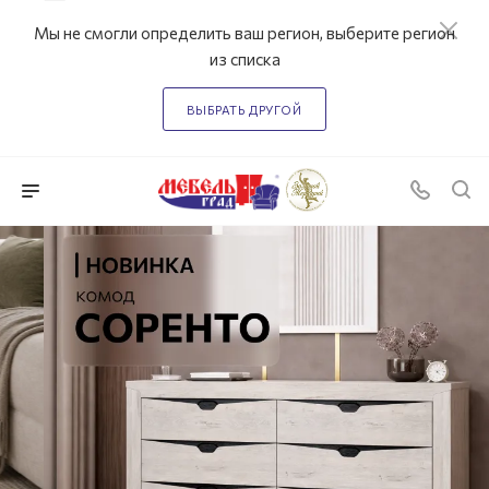
Мы не смогли определить ваш регион, выберите регион
из списка
ВЫБРАТЬ ДРУГОЙ