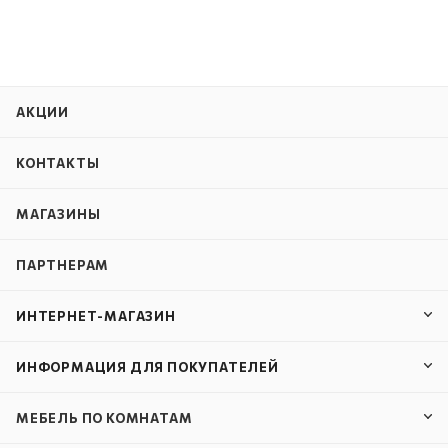
АКЦИИ
КОНТАКТЫ
МАГАЗИНЫ
ПАРТНЕРАМ
ИНТЕРНЕТ-МАГАЗИН
ИНФОРМАЦИЯ ДЛЯ ПОКУПАТЕЛЕЙ
МЕБЕЛЬ ПО КОМНАТАМ