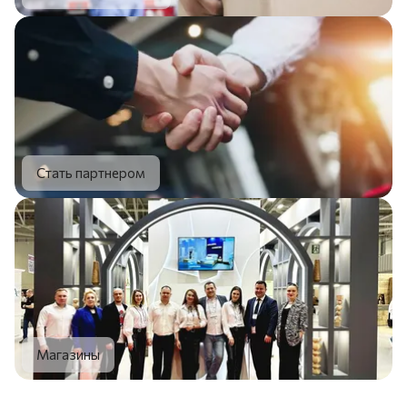
Стать партнером
Магазины