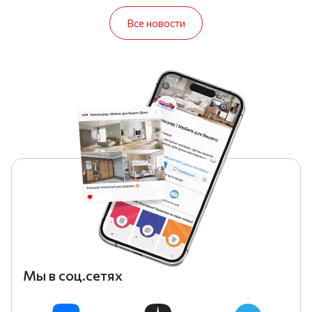
Все новости
Мы в соц.сетях