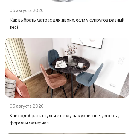
05 августа 2026
Как выбрать матрас для двоих, если у супругов разный
вес?
05 августа 2026
Как подобрать стулья к столу на кухне: цвет, высота,
форма и материал