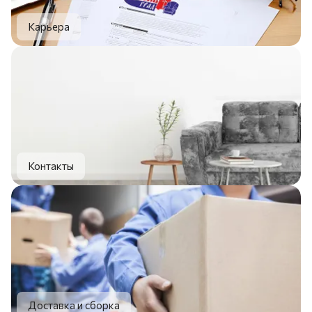
Карьера
Контакты
Доставка и сборка