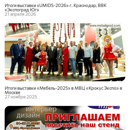
Итоги выставки «UMIDS-2026» г. Краснодар, ВВК
«Экспоград Юг»
21 апреля 2026
Итоги выставки «Мебель-2025» в МВЦ «Крокус Экспо» в
Москве
27 ноября 2025