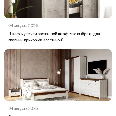
04 августа 2026
Шкаф-купе или распашной шкаф: что выбрать для
спальни, прихожей и гостиной?
04 августа 2026