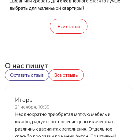
Диван или кровать для ежедневного сна: что лучше
выбрать для маленькой квартиры?
Все статьи
О нас пишут
Оставить отзыв
Все отзывы
Игорь
21 ноября, 10:39
Неоднократно приобретал мягкую мебель и
шкафы, радует соотношение цены и качества в
различных вариантах исполнения. Отдельное
спасибо продавцу по имени Антон. Позитивный,