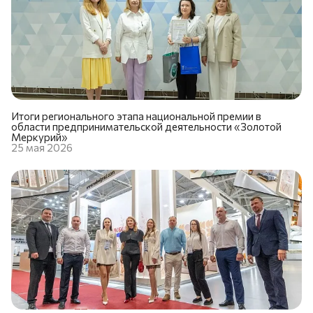
Итоги регионального этапа национальной премии в
области предпринимательской деятельности «Золотой
Меркурий»
25 мая 2026