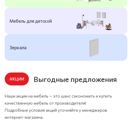
Мебель для детской
Зеркала
Выгодные предложения
АКЦИИ
Наши акции на мебель — это шанс сэкономить и купить
качественную мебель от производителя!
Подробные условия акций уточняйте у менеджеров
интернет-магазина.