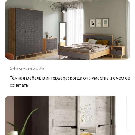
04 августа 2026
Темная мебель в интерьере: когда она уместна и с чем ее
сочетать