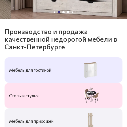
Производство и продажа
качественной недорогой мебели в
Санкт-Петербурге
Мебель для гостиной
Столы и стулья
Мебель для прихожей