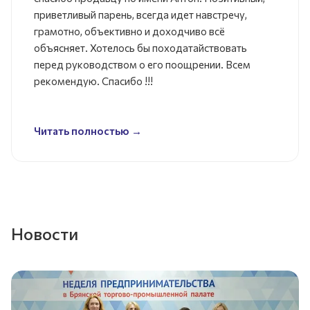
приветливый парень, всегда идет навстречу,
грамотно, объективно и доходчиво всё
объясняет. Хотелось бы походатайствовать
перед руководством о его поощрении. Всем
рекомендую. Спасибо !!!
Читать полностью →
Новости