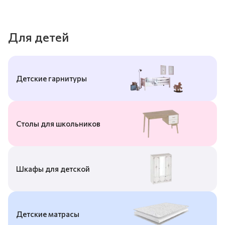
Для детей
Детские гарнитуры
Столы для школьников
Шкафы для детской
Детские матрасы