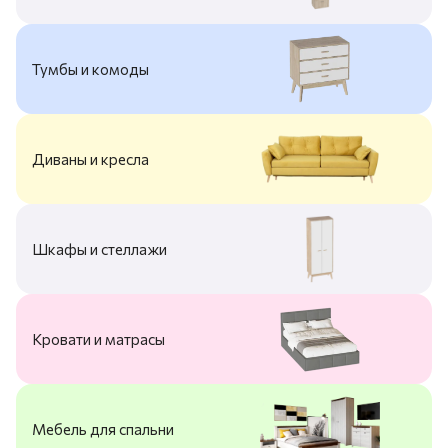
Тумбы и комоды
Диваны и кресла
Шкафы и стеллажи
Кровати и матрасы
Мебель для спальни