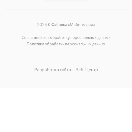
2026 © Фабрика «Мебельград»
Соглашение на обработку персональных данных
Политика обработки персональных данных
Разработка сайта – Веб-Центр