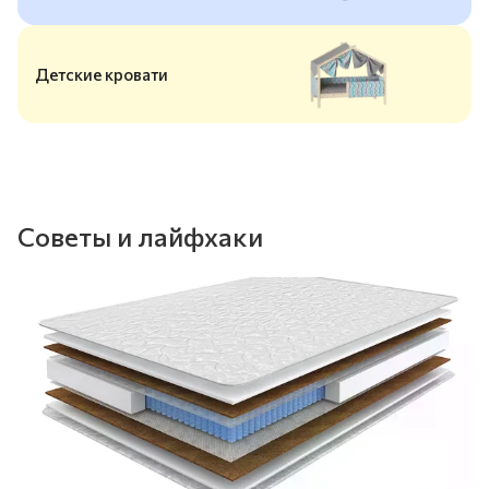
Детские кровати
Советы и лайфхаки