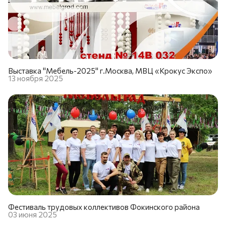
Выставка "Мебель-2025" г.Москва, МВЦ «Крокус Экспо»
13 ноября 2025
Фестиваль трудовых коллективов Фокинского района
03 июня 2025