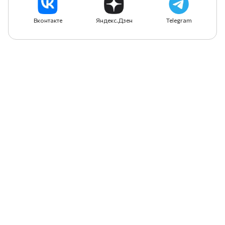
Вконтакте
Яндекс.Дзен
Telegram