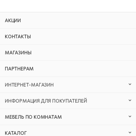
АКЦИИ
КОНТАКТЫ
МАГАЗИНЫ
ПАРТНЕРАМ
ИНТЕРНЕТ-МАГАЗИН
ИНФОРМАЦИЯ ДЛЯ ПОКУПАТЕЛЕЙ
МЕБЕЛЬ ПО КОМНАТАМ
КАТАЛОГ