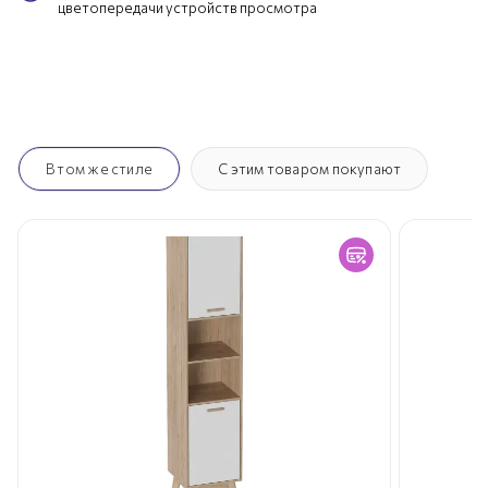
цветопередачи устройств просмотра
В том же стиле
С этим товаром покупают