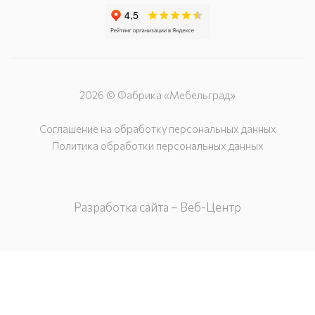
2026 © Фабрика «Мебельград»
Соглашение на обработку персональных данных
Политика обработки персональных данных
Разработка сайта – Веб-Центр