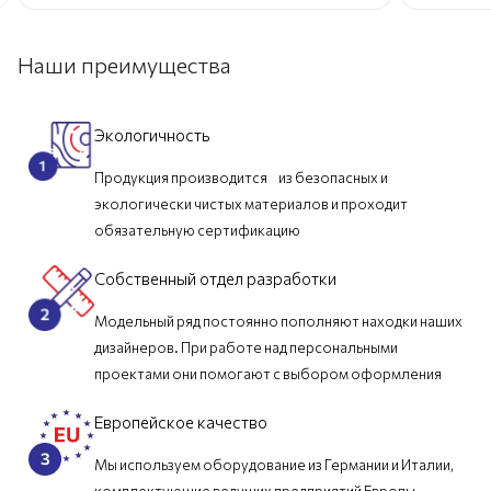
Наши преимущества
Экологичность
Продукция производится из безопасных и
экологически чистых материалов и проходит
обязательную сертификацию
Собственный отдел разработки
Модельный ряд постоянно пополняют находки наших
дизайнеров. При работе над персональными
проектами они помогают с выбором оформления
Европейское качество
Мы используем оборудование из Германии и Италии,