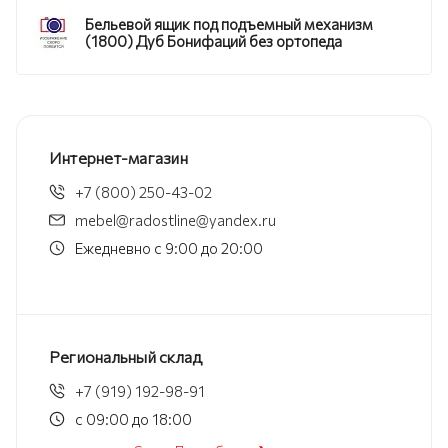
Бельевой ящик под подъемный механизм
(1800) Дуб Бонифаций без ортопеда
Интернет-магазин
+7 (800) 250-43-02
mebel@radostline@yandex.ru
Ежедневно с 9:00 до 20:00
Региональный склад
+7 (919) 192-98-91
с 09:00 до 18:00