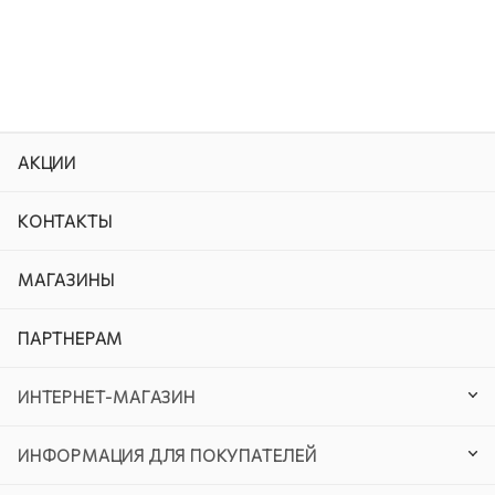
АКЦИИ
КОНТАКТЫ
МАГАЗИНЫ
ПАРТНЕРАМ
ИНТЕРНЕТ-МАГАЗИН
ИНФОРМАЦИЯ ДЛЯ ПОКУПАТЕЛЕЙ