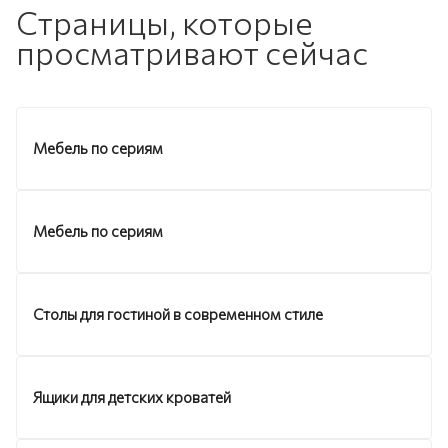
Страницы, которые
просматривают сейчас
Мебель по сериям
Мебель по сериям
Столы для гостиной в современном стиле
Ящики для детских кроватей