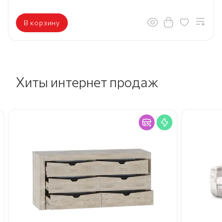
В корзину
Хиты интернет продаж