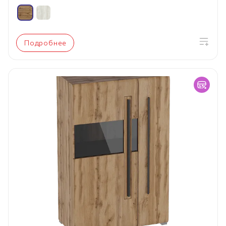
Подробнее